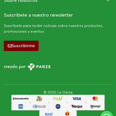
Sobre nosotros
Suscríbete a nuestro newsletter
Suscríbete para recibir noticias sobre nuestros productos,
promociones y eventos.
Suscribirme
© 2026 La Garza