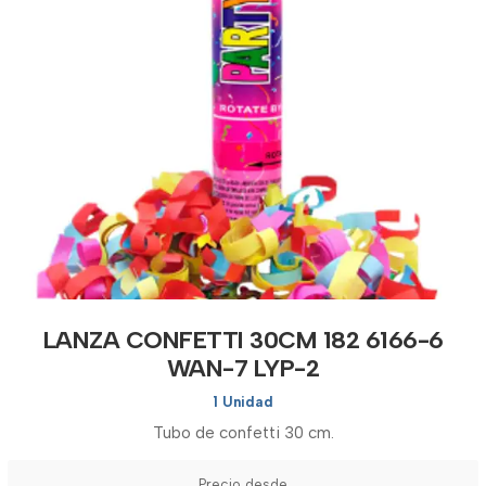
LANZA CONFETTI 30CM 182 6166-6
WAN-7 LYP-2
1 Unidad
Tubo de confetti 30 cm.
Precio desde