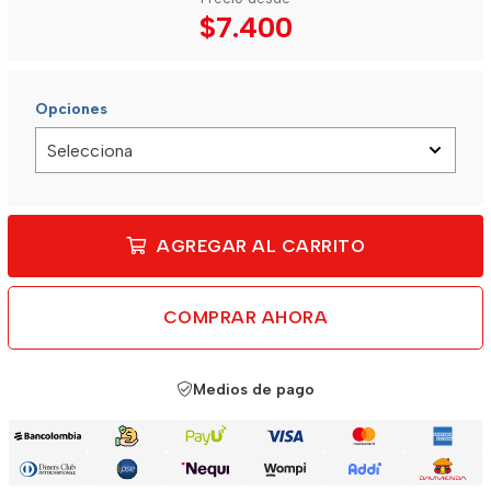
$7.400
Opciones
AGREGAR AL CARRITO
COMPRAR AHORA
Medios de pago