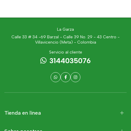
La Garza
Calle 33 # 34 -69 Barzal - Calle 39 No. 29 - 43 Centro -
Villavicencio (Meta) - Colombia
Servicio al cliente
3144035076
Tienda en línea