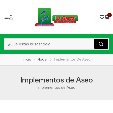
0
Inicio
Hogar
Implementos De Aseo
Implementos de Aseo
Implementos de Aseo