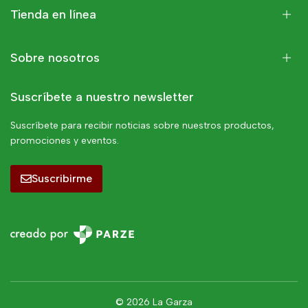
Tienda en línea
Sobre nosotros
Suscríbete a nuestro newsletter
Suscríbete para recibir noticias sobre nuestros productos,
promociones y eventos.
Suscribirme
© 2026 La Garza