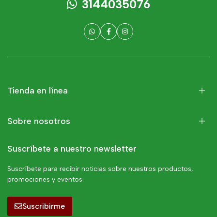
3144035076
Tienda en línea
Sobre nosotros
Suscríbete a nuestro newsletter
Suscríbete para recibir noticias sobre nuestros productos,
promociones y eventos.
Suscribirme