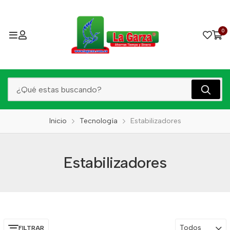
0
Inicio
Tecnología
Estabilizadores
Estabilizadores
Todos
FILTRAR