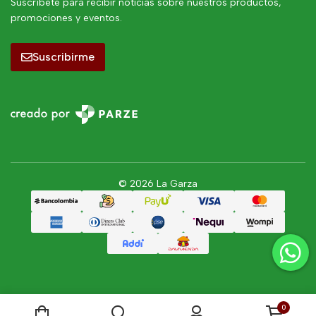
Suscríbete para recibir noticias sobre nuestros productos,
promociones y eventos.
Suscribirme
© 2026 La Garza
0