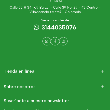
La Garza
Calle 33 # 34 -69 Barzal - Calle 39 No. 29 - 43 Centro -
Villavicencio (Meta) - Colombia
Servicio al cliente
3144035076
Tienda en línea
Sobre nosotros
Suscríbete a nuestro newsletter