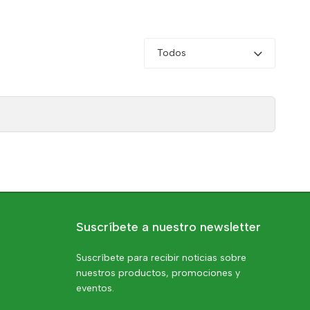
Todos
Suscríbete a nuestro newsletter
Suscríbete para recibir noticias sobre
nuestros productos, promociones y
eventos.