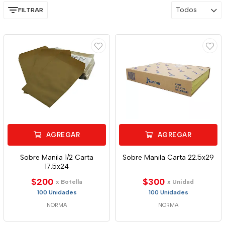
Todos
FILTRAR
AGREGAR
AGREGAR
Sobre Manila 1/2 Carta
Sobre Manila Carta 22.5x29
17.5x24
$200
$300
x Botella
x Unidad
100 Unidades
100 Unidades
NORMA
NORMA