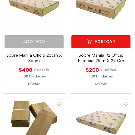
AGOTADO
AGREGAR
Sobre Manila Oficio 25cm X
Sobre Manila 1/2 Oficio
35cm
Especial 21cm X 27 Cm
$400
$200
x Botella
x Unidad
100 Unidades
100 Unidades
NORMA
NORMA