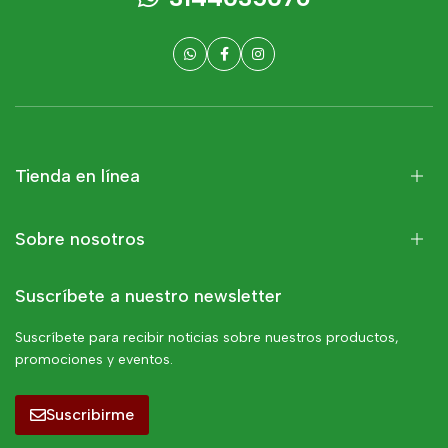
Tienda en línea
Sobre nosotros
Suscríbete a nuestro newsletter
Suscríbete para recibir noticias sobre nuestros productos,
promociones y eventos.
Suscribirme