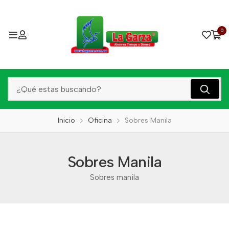
0
Inicio
Oficina
Sobres Manila
Sobres Manila
Sobres manila