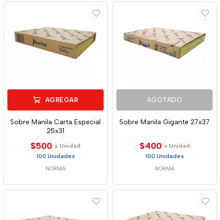
AGREGAR
AGOTADO
Sobre Manila Carta Especial
Sobre Manila Gigante 27x37
25x31
$500
$400
x Unidad
x Unidad
100 Unidades
100 Unidades
NORMA
NORMA