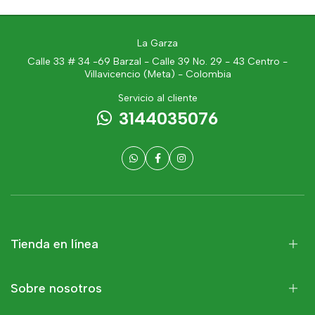
La Garza
Calle 33 # 34 -69 Barzal - Calle 39 No. 29 - 43 Centro -
Villavicencio (Meta) - Colombia
Servicio al cliente
3144035076
Tienda en línea
Sobre nosotros