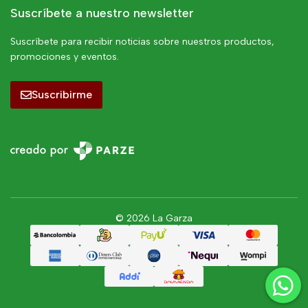
Suscríbete a nuestro newsletter
Suscríbete para recibir noticias sobre nuestros productos,
promociones y eventos.
Suscribirme
© 2026 La Garza