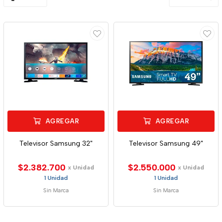
AGREGAR
AGREGAR
Televisor Samsung 32"
Televisor Samsung 49"
$2.382.700
$2.550.000
x Unidad
x Unidad
1 Unidad
1 Unidad
Sin Marca
Sin Marca