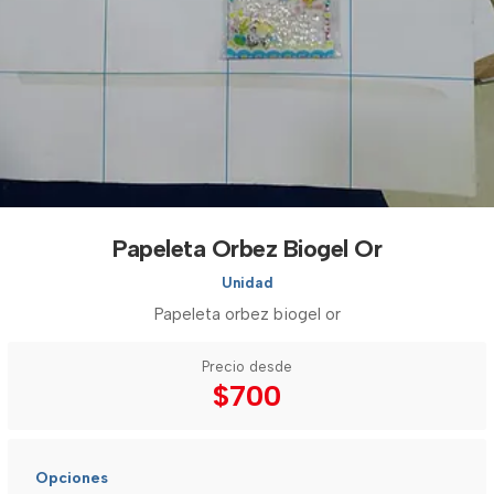
Papeleta Orbez Biogel Or
Unidad
Papeleta orbez biogel or
Precio desde
$700
Opciones