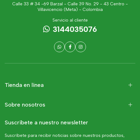
Calle 33 # 34 -69 Barzal - Calle 39 No. 29 - 43 Centro -
Villavicencio (Meta) - Colombia
Servicio al cliente
3144035076
Tienda en línea
Sobre nosotros
Suscríbete a nuestro newsletter
Suscríbete para recibir noticias sobre nuestros productos,