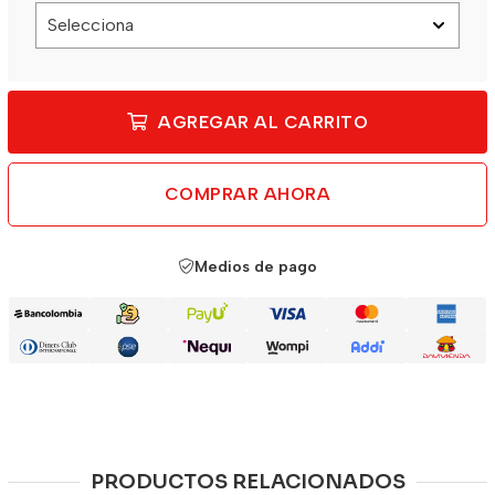
AGREGAR AL CARRITO
COMPRAR AHORA
Medios de pago
PRODUCTOS RELACIONADOS