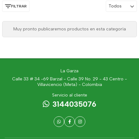
Todos
FILTRAR
Muy pronto publicaremos productos en esta categoría
La Garza
Calle 33 # 34 -69 Barzal - Calle 39 No. 29 - 43 Centro -
Villavicencio (Meta) - Colombia
Servicio al cliente
3144035076