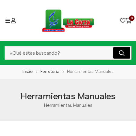
0
Inicio
Ferretería
Herramientas Manuales
Herramientas Manuales
Herramientas Manuales