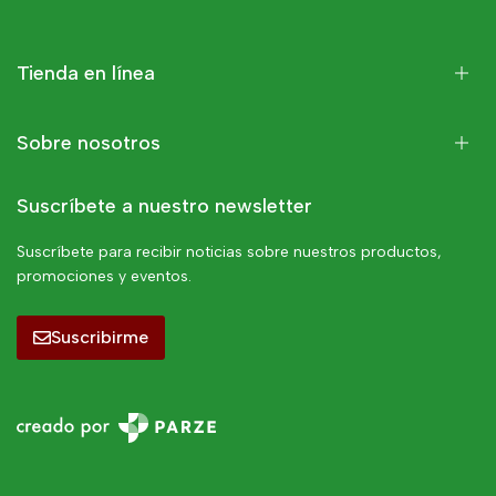
Tienda en línea
Sobre nosotros
Suscríbete a nuestro newsletter
Suscríbete para recibir noticias sobre nuestros productos,
promociones y eventos.
Suscribirme