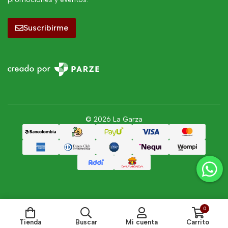
Suscribirme
© 2026 La Garza
0
Tienda
Buscar
Mi cuenta
Carrito