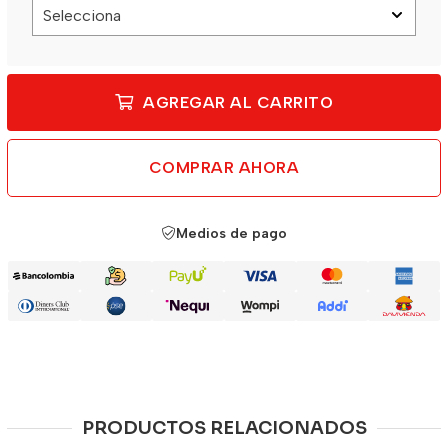
AGREGAR AL CARRITO
COMPRAR AHORA
Medios de pago
PRODUCTOS RELACIONADOS