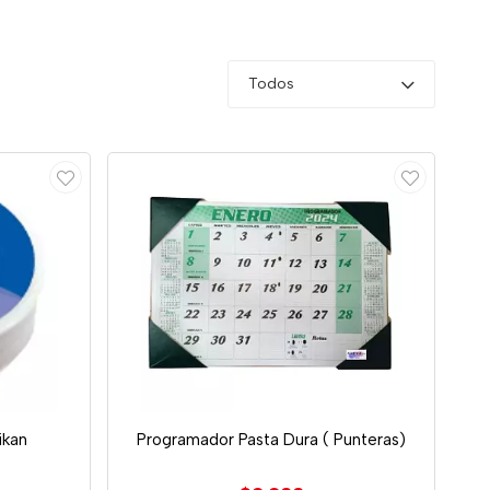
Todos
ikan
Programador Pasta Dura ( Punteras)