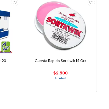
# 20
Cuenta Rapido Sortkwik 14 Grs
$2.500
Unidad