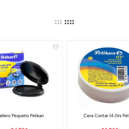
ellero Pequeño Pelikan
Cera Contar 14 Grs Pel