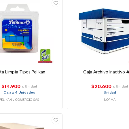
ta Limpia Tipos Pelikan
Caja Archivo Inactivo 
$14.900
$20.600
x Unidad
x Unidad
Caja x 4 Unidades
Unidad
PELIKAN y COMERCIO SAS
NORMA