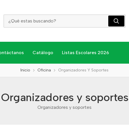
Organizadores Y Soportes
ontáctanos
Catálogo
Listas Escolares 2026
Inicio
Oficina
Organizadores Y Soportes
Organizadores y soportes
Organizadores y soportes