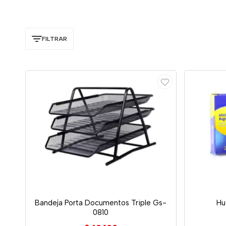
FILTRAR
Bandeja Porta Documentos Triple Gs-
Hu
0810