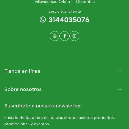
Villavicencio (Meta) - Colombia
Servicio al cliente
3144035076
Tienda en línea
Sobre nosotros
Suscríbete a nuestro newsletter
Suscríbete para recibir noticias sobre nuestros productos,
promociones y eventos.