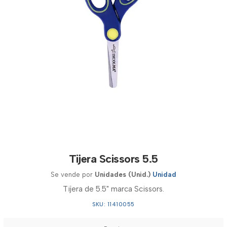
Tijera Scissors 5.5
Se vende por
Unidades (Unid.)
Unidad
Tijera de 5.5" marca Scissors.
SKU: 11410055