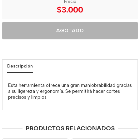
Precio
$3.000
AGOTADO
Descripción
Esta herramienta ofrece una gran maniobrabilidad gracias
a su ligereza y ergonomía. Se permitirá hacer cortes
precisos y limpios.
PRODUCTOS RELACIONADOS