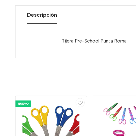
Descripción
Tijera Pre-School Punta Roma
NUEVO