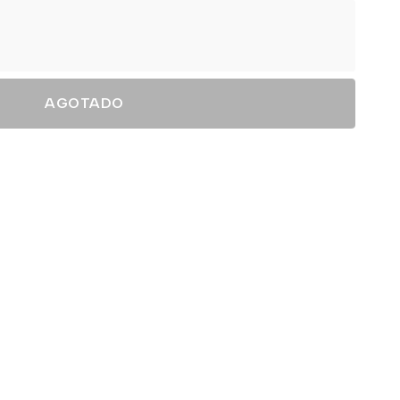
AGOTADO