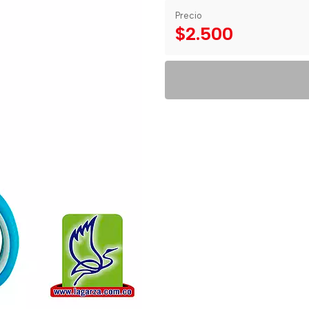
Precio
$2.500