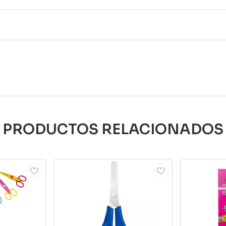
PRODUCTOS RELACIONADOS