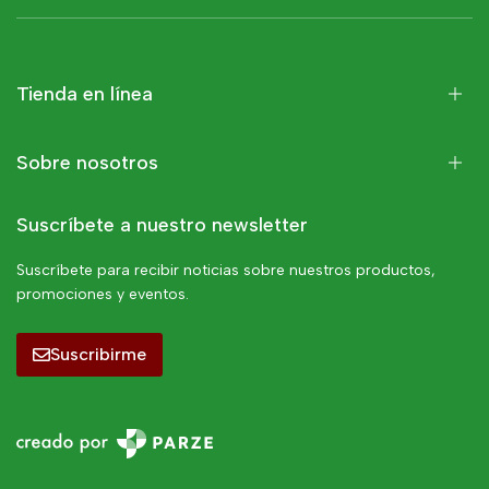
Tienda en línea
Sobre nosotros
Suscríbete a nuestro newsletter
Suscríbete para recibir noticias sobre nuestros productos,
promociones y eventos.
Suscribirme