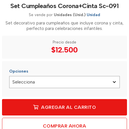
Set Cumpleaños Corona+Cinta Sc-091
Se vende por
Unidades (Unid.)
Unidad
Set decorativo para cumpleaños que incluye corona y cinta,
perfecto para celebraciones infantiles.
Precio desde
$12.500
Opciones
AGREGAR AL CARRITO
COMPRAR AHORA