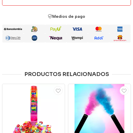
Medios de pago
PRODUCTOS RELACIONADOS