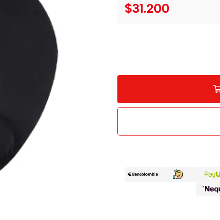
$31.200