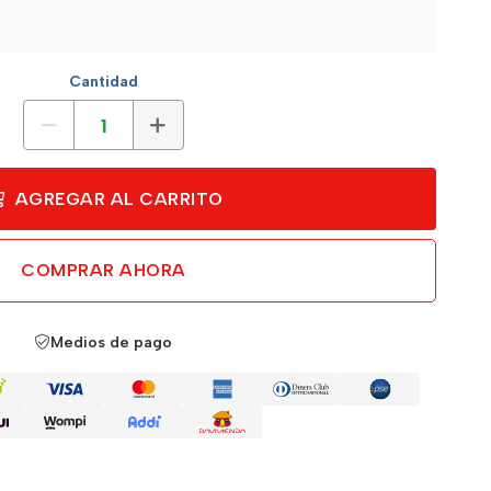
Cantidad
AGREGAR AL CARRITO
COMPRAR AHORA
Medios de pago