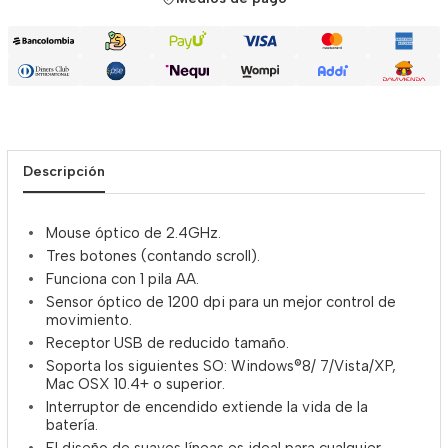
Descripción
Mouse óptico de 2.4GHz.
Tres botones (contando scroll).
Funciona con 1 pila AA.
Sensor óptico de 1200 dpi para un mejor control de
movimiento.
Receptor USB de reducido tamaño.
Soporta los siguientes SO: Windows®8/ 7/Vista/XP,
Mac OSX 10.4+ o superior.
Interruptor de encendido extiende la vida de la
batería.