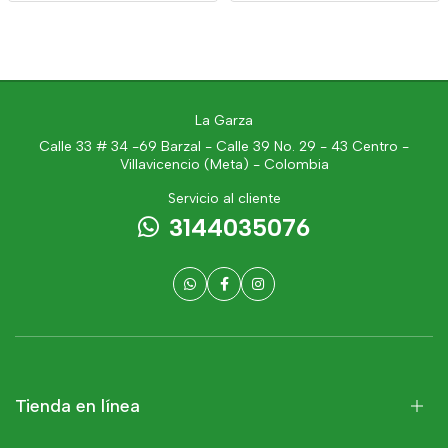
La Garza
Calle 33 # 34 -69 Barzal - Calle 39 No. 29 - 43 Centro -
Villavicencio (Meta) - Colombia
Servicio al cliente
3144035076
Tienda en línea