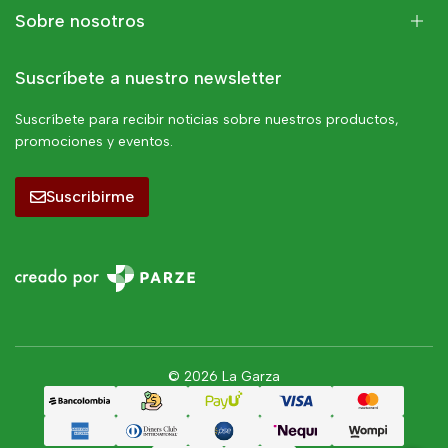
Sobre nosotros
Suscríbete a nuestro newsletter
Suscríbete para recibir noticias sobre nuestros productos,
promociones y eventos.
Suscribirme
© 2026 La Garza