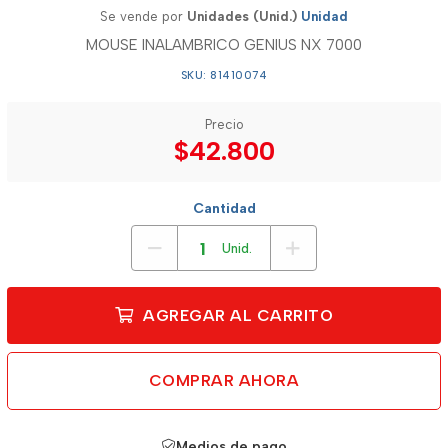
Se vende por
Unidades (Unid.)
Unidad
MOUSE INALAMBRICO GENIUS NX 7000
SKU: 81410074
Precio
$42.800
Cantidad
Unid.
AGREGAR AL CARRITO
COMPRAR AHORA
Medios de pago