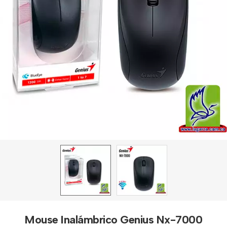
Mouse Inalámbrico Genius Nx-7000