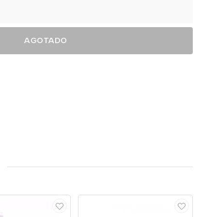
AGOTADO