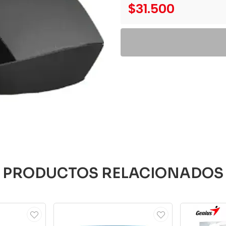
$31.500
PRODUCTOS RELACIONADOS