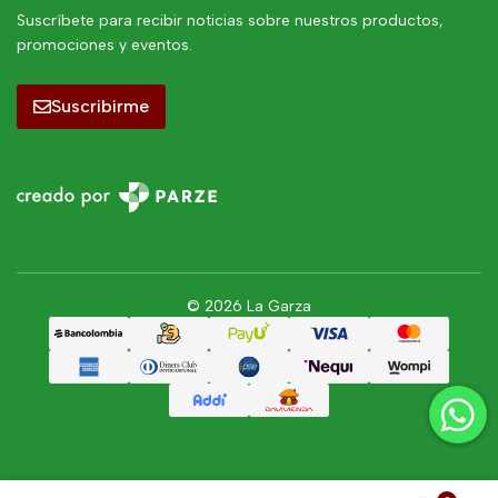
Suscríbete para recibir noticias sobre nuestros productos,
promociones y eventos.
Suscribirme
© 2026 La Garza