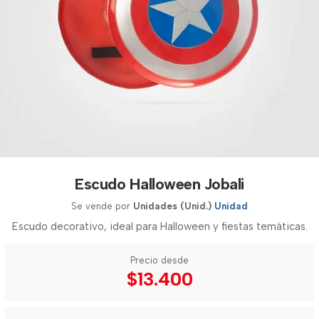
Escudo Halloween Jobali
Se vende por
Unidades (Unid.)
Unidad
Escudo decorativo, ideal para Halloween y fiestas temáticas.
Precio desde
$13.400