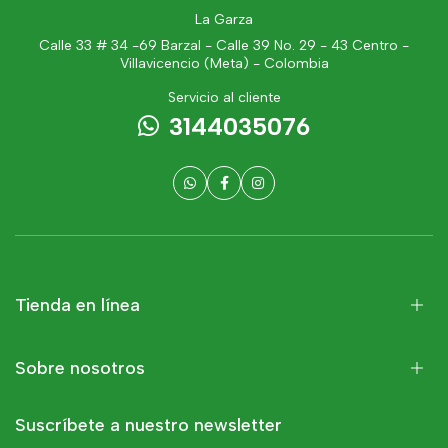
La Garza
Calle 33 # 34 -69 Barzal - Calle 39 No. 29 - 43 Centro -
Villavicencio (Meta) - Colombia
Servicio al cliente
3144035076
Tienda en línea
Sobre nosotros
Suscríbete a nuestro newsletter