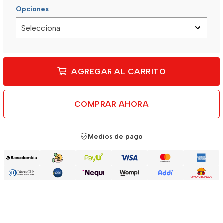
Opciones
AGREGAR AL CARRITO
COMPRAR AHORA
Medios de pago