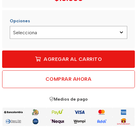
Opciones
AGREGAR AL CARRITO
COMPRAR AHORA
Medios de pago