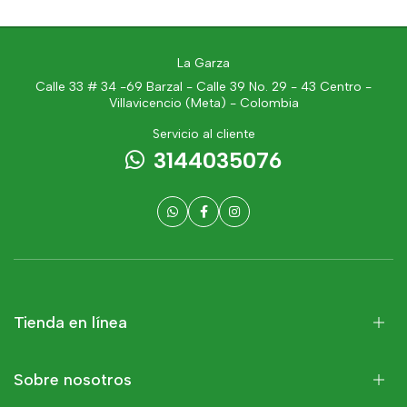
La Garza
Calle 33 # 34 -69 Barzal - Calle 39 No. 29 - 43 Centro -
Villavicencio (Meta) - Colombia
Servicio al cliente
3144035076
Tienda en línea
Sobre nosotros