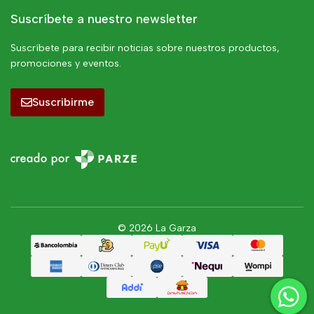
Suscríbete a nuestro newsletter
Suscríbete para recibir noticias sobre nuestros productos,
promociones y eventos.
Suscribirme
© 2026 La Garza