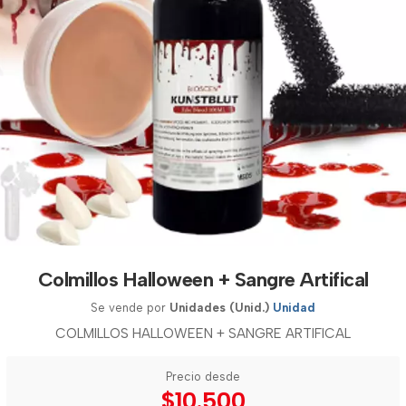
Colmillos Halloween + Sangre Artifical
Se vende por
Unidades (Unid.)
Unidad
COLMILLOS HALLOWEEN + SANGRE ARTIFICAL
Precio desde
$10.500