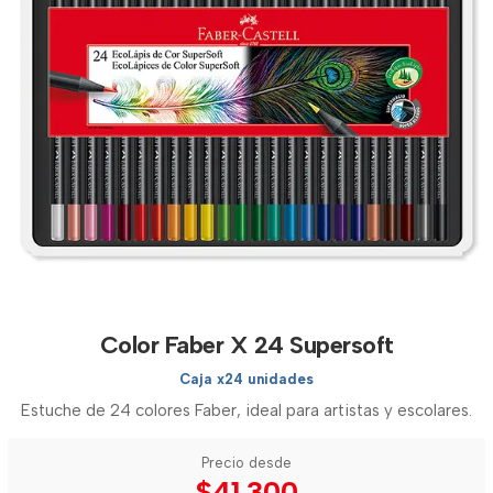
Color Faber X 24 Supersoft
Caja x24 unidades
Estuche de 24 colores Faber, ideal para artistas y escolares.
Precio desde
$41.300