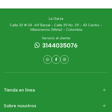
La Garza
Calle 33 # 34 -69 Barzal - Calle 39 No. 29 - 43 Centro -
Villavicencio (Meta) - Colombia
Servicio al cliente
3144035076
Tienda en línea
Sobre nosotros