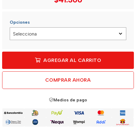
Opciones
AGREGAR AL CARRITO
COMPRAR AHORA
Medios de pago