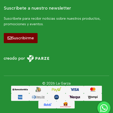
Suscríbete a nuestro newsletter
Suscríbete para recibir noticias sobre nuestros productos,
promociones y eventos.
Suscribirme
© 2026 La Garza