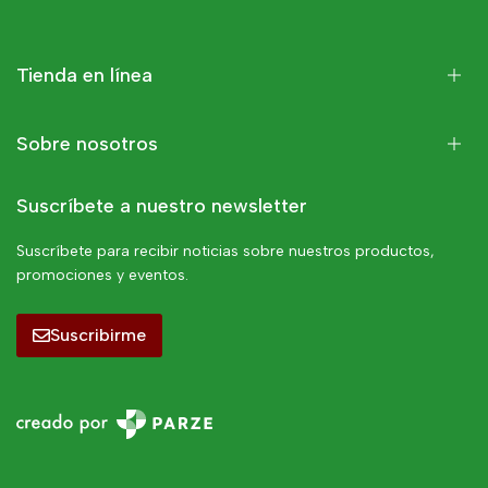
Tienda en línea
Sobre nosotros
Suscríbete a nuestro newsletter
Suscríbete para recibir noticias sobre nuestros productos,
promociones y eventos.
Suscribirme