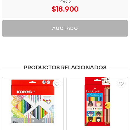
Precio
$18.900
AGOTADO
PRODUCTOS RELACIONADOS