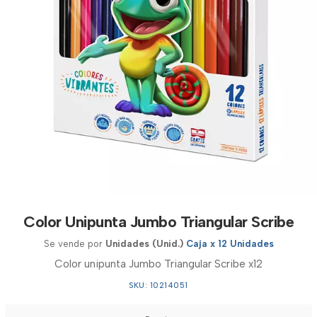
Color Unipunta Jumbo Triangular Scribe
Se vende por
Unidades (Unid.)
Caja x 12 Unidades
Color unipunta Jumbo Triangular Scribe x12
SKU: 10214051