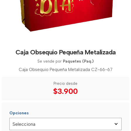
Caja Obsequio Pequeña Metalizada
Se vende por
Paquetes (Paq.)
Caja Obsequio Pequeña Metalizada CZ-66-67
Precio desde
$3.900
Opciones