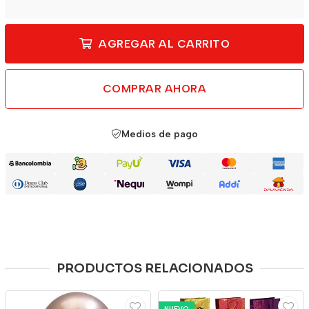
AGREGAR AL CARRITO
COMPRAR AHORA
Medios de pago
PRODUCTOS RELACIONADOS
NUEVO