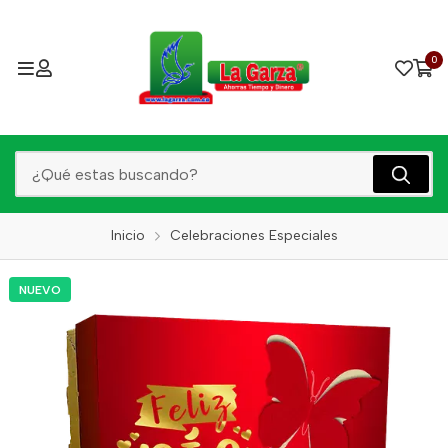
0
Inicio
Celebraciones Especiales
NUEVO