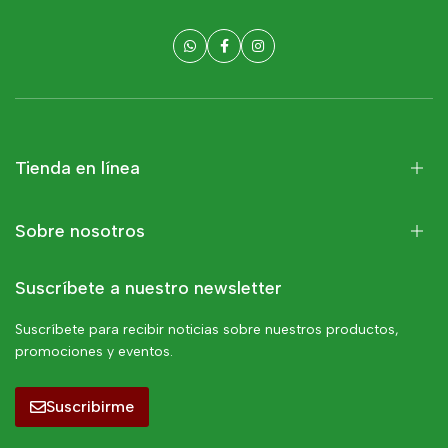
Tienda en línea
Sobre nosotros
Suscríbete a nuestro newsletter
Suscríbete para recibir noticias sobre nuestros productos,
promociones y eventos.
Suscribirme