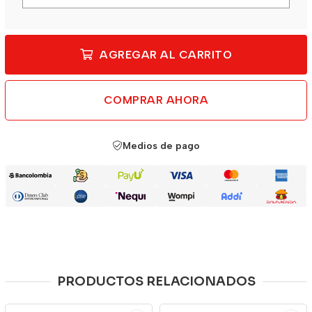
AGREGAR AL CARRITO
COMPRAR AHORA
Medios de pago
PRODUCTOS RELACIONADOS