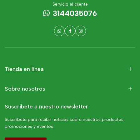
Servicio al cliente
3144035076
Tienda en línea
Sobre nosotros
Suscríbete a nuestro newsletter
Suscríbete para recibir noticias sobre nuestros productos,
promociones y eventos.