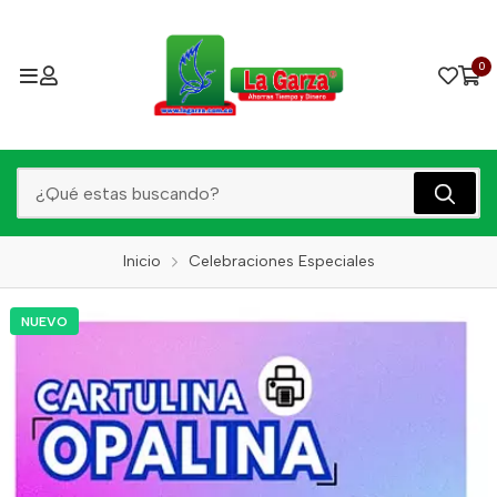
0
Inicio
Celebraciones Especiales
NUEVO