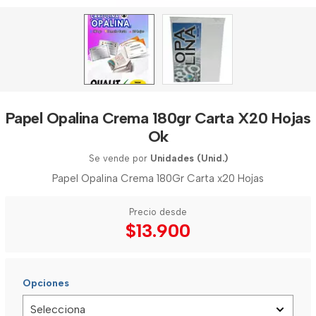
Papel Opalina Crema 180gr Carta X20 Hojas
Ok
Se vende por
Unidades (Unid.)
Papel Opalina Crema 180Gr Carta x20 Hojas
Precio desde
$13.900
Opciones