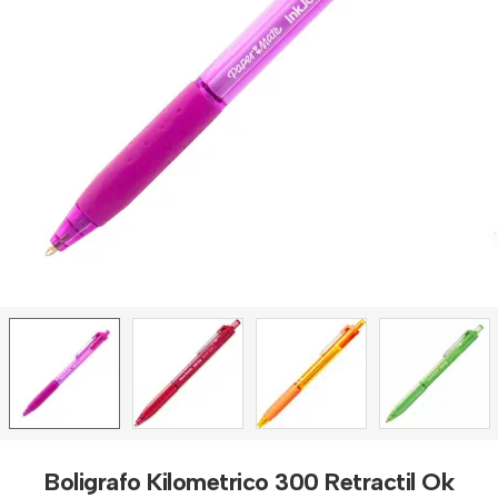
Boligrafo Kilometrico 300 Retractil Ok