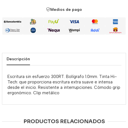
Medios de pago
Descripción
Escritura sin esfuerzo 300RT. Bolígrafo 1.0mm. Tinta Hi-
Tech: que proporciona escritura extra suave e intensa
desde el inicio. Resistente a interrupciones. Cómodo grip
ergonómico. Clip metálico
PRODUCTOS RELACIONADOS