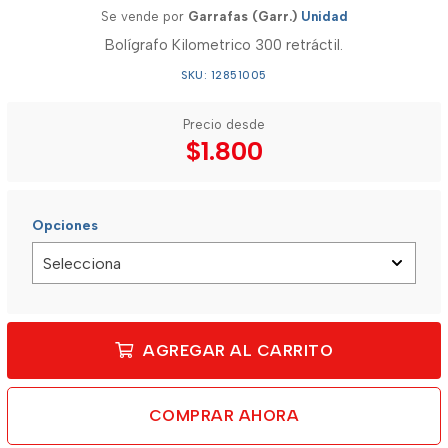
Se vende por
Garrafas (Garr.)
Unidad
Bolígrafo Kilometrico 300 retráctil.
SKU: 12851005
Precio desde
$1.800
Opciones
AGREGAR AL CARRITO
COMPRAR AHORA