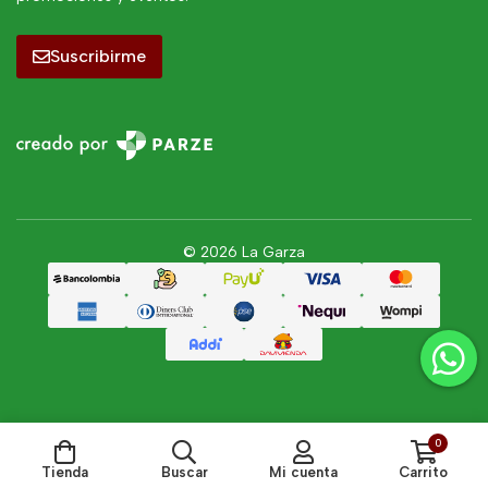
Suscribirme
© 2026 La Garza
0
Tienda
Buscar
Mi cuenta
Carrito