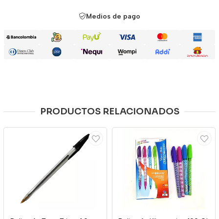
Medios de pago
PRODUCTOS RELACIONADOS