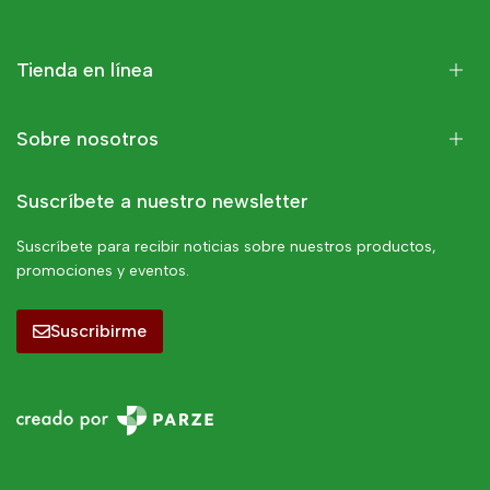
Tienda en línea
Sobre nosotros
Suscríbete a nuestro newsletter
Suscríbete para recibir noticias sobre nuestros productos,
promociones y eventos.
Suscribirme