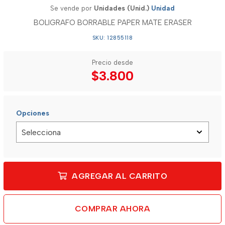
Se vende por
Unidades (Unid.)
Unidad
BOLIGRAFO BORRABLE PAPER MATE ERASER
SKU: 12855118
Precio desde
$3.800
Opciones
AGREGAR AL CARRITO
COMPRAR AHORA