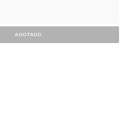
AGOTADO