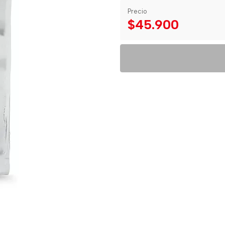
Precio
$45.900