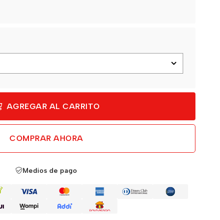
AGREGAR AL CARRITO
COMPRAR AHORA
Medios de pago