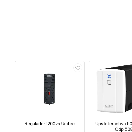
Regulador 1200va Unitec
Ups Interactiva 
Cdp 50