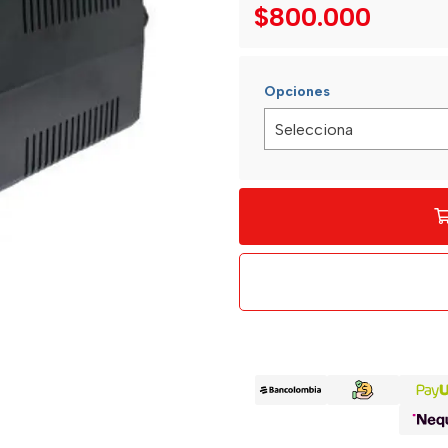
$800.000
Opciones