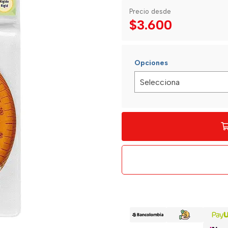
Precio desde
$3.600
Opciones