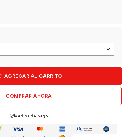
AGREGAR AL CARRITO
COMPRAR AHORA
Medios de pago