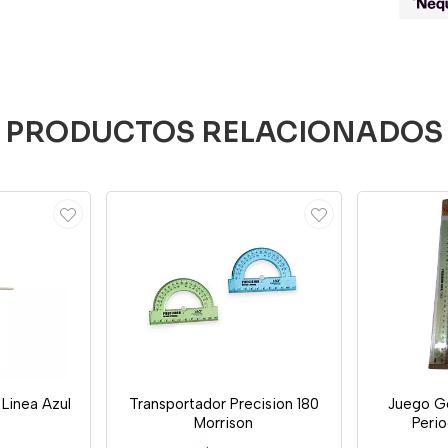
PRODUCTOS RELACIONADOS
Linea Azul
Transportador Precision 180
Juego G
Morrison
Perio