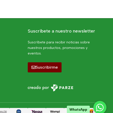
Suscríbete a nuestro newsletter
Suscríbete para recibir noticias sobre
nuestros productos, promociones y
eventos.
Suscribirme
WhatsApp