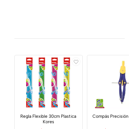
Regla Flexible 30cm Plastica
Compás Precisión 
Kores