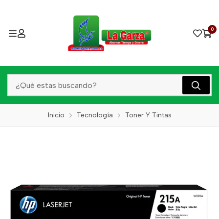
0
Inicio
Tecnología
Toner Y Tintas