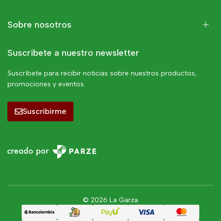
Sobre nosotros
Suscríbete a nuestro newsletter
Suscríbete para recibir noticias sobre nuestros productos,
promociones y eventos.
Suscribirme
© 2026 La Garza