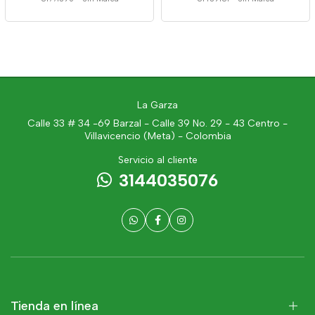
La Garza
Calle 33 # 34 -69 Barzal - Calle 39 No. 29 - 43 Centro -
Villavicencio (Meta) - Colombia
Servicio al cliente
3144035076
Tienda en línea