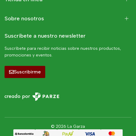
Sobre nosotros
Suscríbete a nuestro newsletter
Suscríbete para recibir noticias sobre nuestros productos,
promociones y eventos.
Suscribirme
© 2026 La Garza