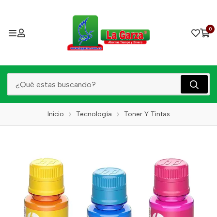
0
Inicio
Tecnología
Toner Y Tintas