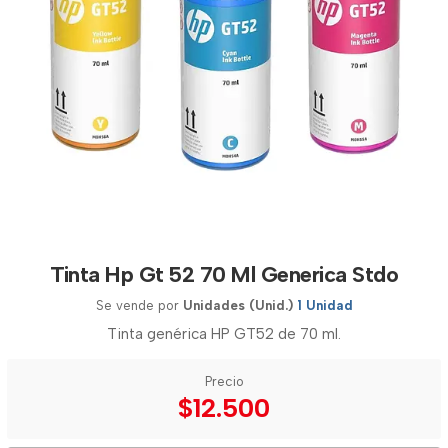
Tinta Hp Gt 52 70 Ml Generica Stdo
Se vende por
Unidades (Unid.)
1 Unidad
Tinta genérica HP GT52 de 70 ml.
Precio
$12.500