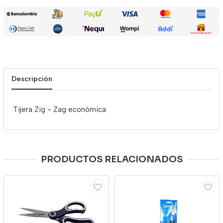
Descripción
Tijera Zig - Zag económica
PRODUCTOS RELACIONADOS