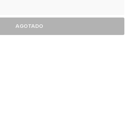
AGOTADO