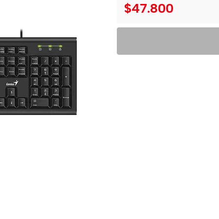
$47.800