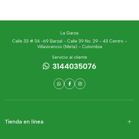
La Garza
Calle 33 # 34 -69 Barzal - Calle 39 No. 29 - 43 Centro -
Villavicencio (Meta) - Colombia
Servicio al cliente
3144035076
Tienda en línea