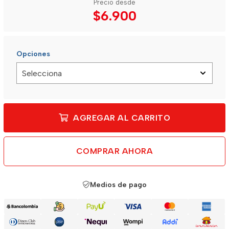
Precio desde
$6.900
Opciones
AGREGAR AL CARRITO
COMPRAR AHORA
Medios de pago