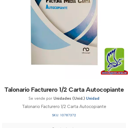
Talonario Facturero 1/2 Carta Autocopiante
Se vende por
Unidades (Unid.)
Unidad
Talonario Facturero 1/2 Carta Autocopiante
SKU: 10787372