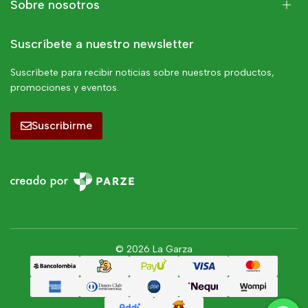
Sobre nosotros
Suscríbete a nuestro newsletter
Suscríbete para recibir noticias sobre nuestros productos,
promociones y eventos.
Suscribirme
© 2026 La Garza