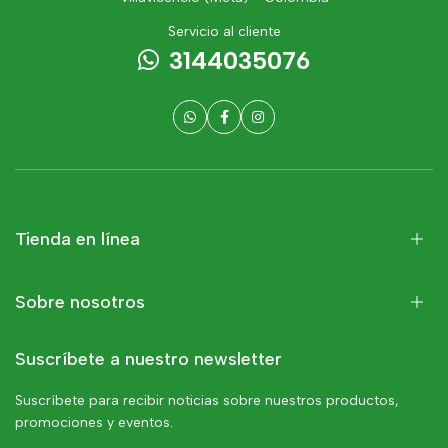
Servicio al cliente
3144035076
Tienda en línea
Sobre nosotros
Suscríbete a nuestro newsletter
Suscríbete para recibir noticias sobre nuestros productos,
promociones y eventos.