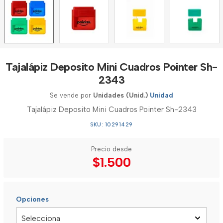
Tajalápiz Deposito Mini Cuadros Pointer Sh-
2343
Se vende por
Unidades (Unid.)
Unidad
Tajalápiz Deposito Mini Cuadros Pointer Sh-2343
SKU: 10291429
Precio desde
$1.500
Opciones