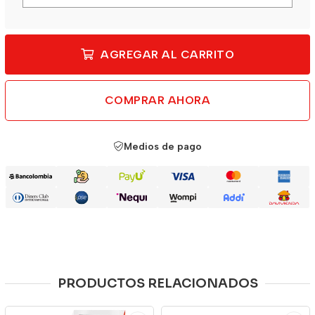
AGREGAR AL CARRITO
COMPRAR AHORA
Medios de pago
PRODUCTOS RELACIONADOS