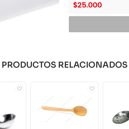
$25.000
PRODUCTOS RELACIONADOS