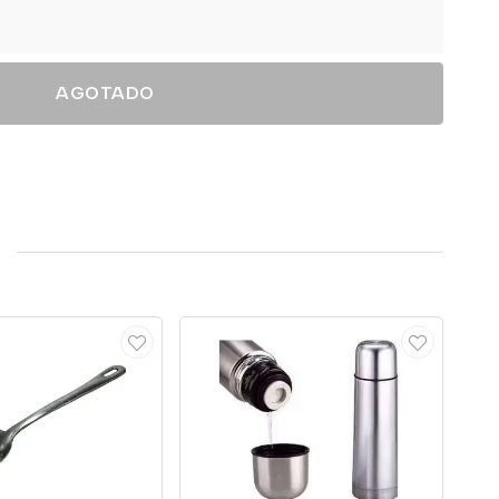
AGOTADO