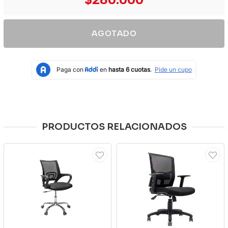
AGOTADO
PRODUCTOS RELACIONADOS