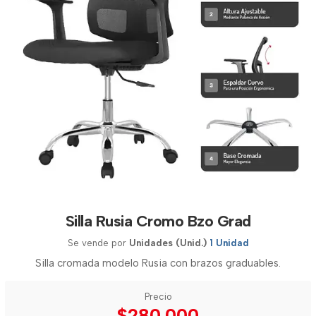
Silla Rusia Cromo Bzo Grad
Se vende por
Unidades (Unid.)
1 Unidad
Silla cromada modelo Rusia con brazos graduables.
Precio
$280.000