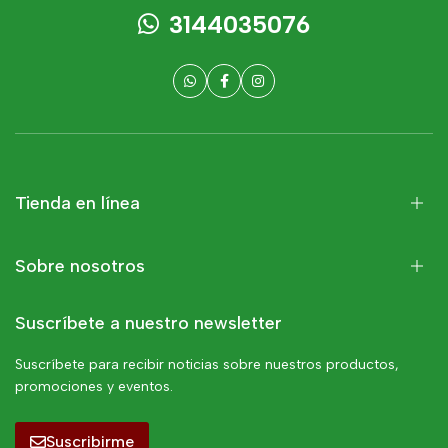
3144035076
Tienda en línea
Sobre nosotros
Suscríbete a nuestro newsletter
Suscríbete para recibir noticias sobre nuestros productos,
promociones y eventos.
Suscribirme