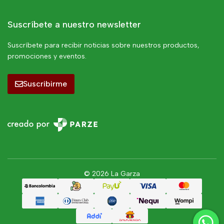
Suscríbete a nuestro newsletter
Suscríbete para recibir noticias sobre nuestros productos,
promociones y eventos.
Suscribirme
© 2026 La Garza