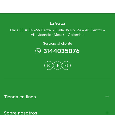
La Garza
Calle 33 # 34 -69 Barzal - Calle 39 No. 29 - 43 Centro -
Villavicencio (Meta) - Colombia
Servicio al cliente
3144035076
Tienda en línea
Sobre nosotros