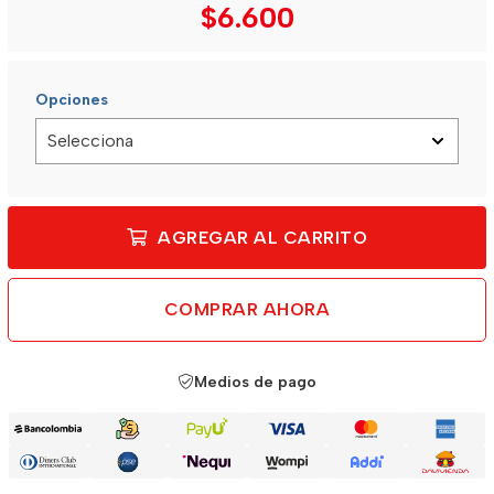
$6.600
Opciones
AGREGAR AL CARRITO
COMPRAR AHORA
Medios de pago