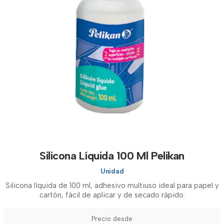
Silicona Líquida 100 Ml Pelikan
Unidad
Silicona líquida de 100 ml, adhesivo multiuso ideal para papel y
cartón, fácil de aplicar y de secado rápido.
Precio desde