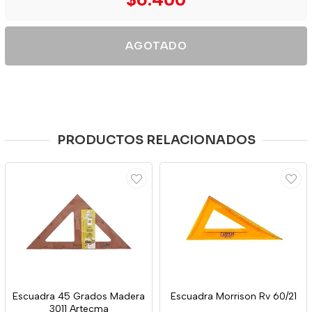
AGOTADO
PRODUCTOS RELACIONADOS
Escuadra 45 Grados Madera
Escuadra Morrison Rv 60/21
3011 Artecma