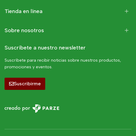
Tienda en línea
Sobre nosotros
Suscríbete a nuestro newsletter
Suscríbete para recibir noticias sobre nuestros productos,
promociones y eventos.
Suscribirme