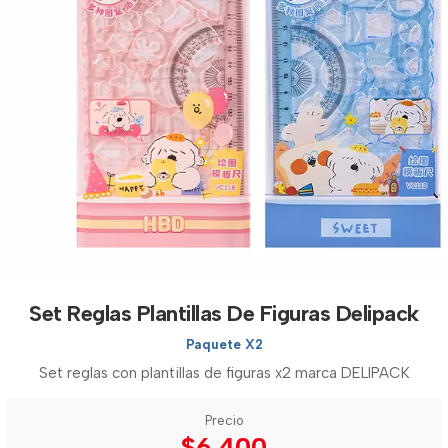
Set Reglas Plantillas De Figuras Delipack
Paquete X2
Set reglas con plantillas de figuras x2 marca DELIPACK
Precio
$6.400