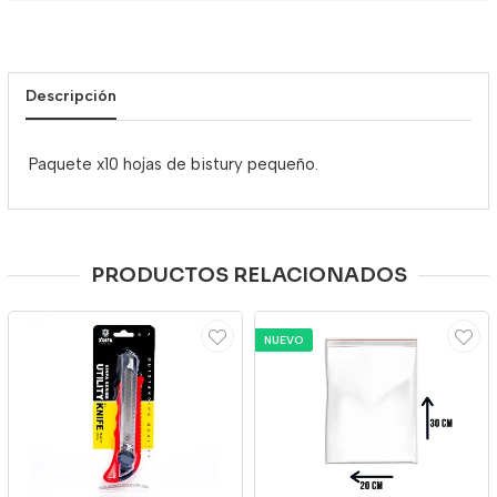
Descripción
Paquete x10 hojas de bistury pequeño.
PRODUCTOS RELACIONADOS
NUEVO