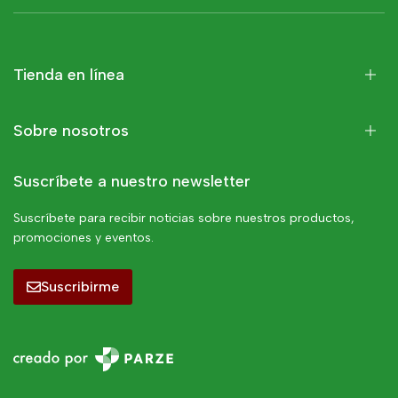
Tienda en línea
Sobre nosotros
Suscríbete a nuestro newsletter
Suscríbete para recibir noticias sobre nuestros productos,
promociones y eventos.
Suscribirme