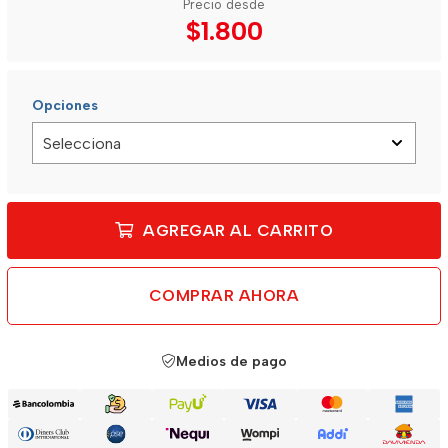
Precio desde
$1.800
Opciones
AGREGAR AL CARRITO
COMPRAR AHORA
Medios de pago