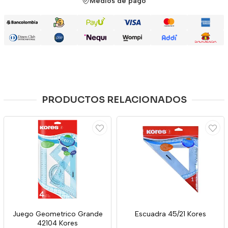
Medios de pago
PRODUCTOS RELACIONADOS
Juego Geometrico Grande
Escuadra 45/21 Kores
42104 Kores