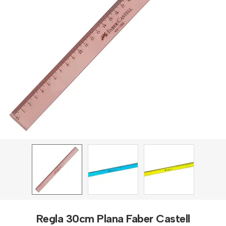
Regla 30cm Plana Faber Castell