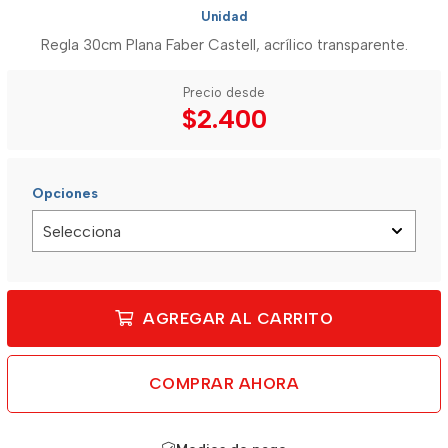
Unidad
Regla 30cm Plana Faber Castell, acrílico transparente.
Precio desde
$2.400
Opciones
AGREGAR AL CARRITO
COMPRAR AHORA