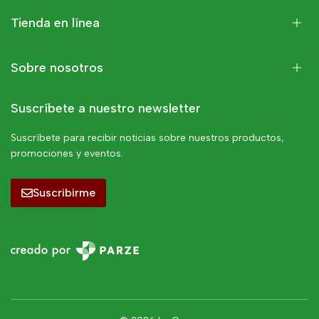
Tienda en línea
Sobre nosotros
Suscríbete a nuestro newsletter
Suscríbete para recibir noticias sobre nuestros productos,
promociones y eventos.
Suscribirme