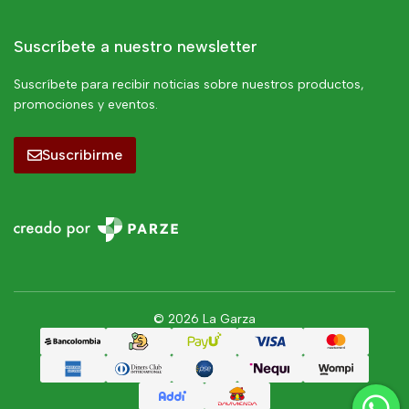
Suscríbete a nuestro newsletter
Suscríbete para recibir noticias sobre nuestros productos,
promociones y eventos.
Suscribirme
© 2026 La Garza