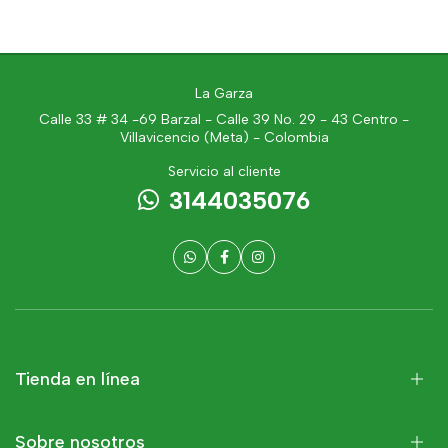
La Garza
Calle 33 # 34 -69 Barzal - Calle 39 No. 29 - 43 Centro -
Villavicencio (Meta) - Colombia
Servicio al cliente
3144035076
Tienda en línea
Sobre nosotros