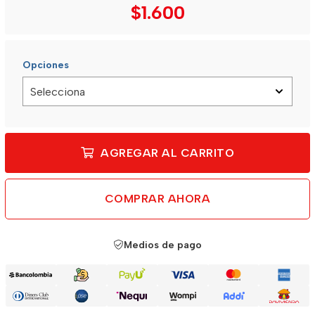
$1.600
Opciones
AGREGAR AL CARRITO
COMPRAR AHORA
Medios de pago