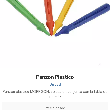
Punzon Plastico
Unidad
Punzon plastico MORRISON, se usa en conjunto con la tabla de
picado
Precio desde