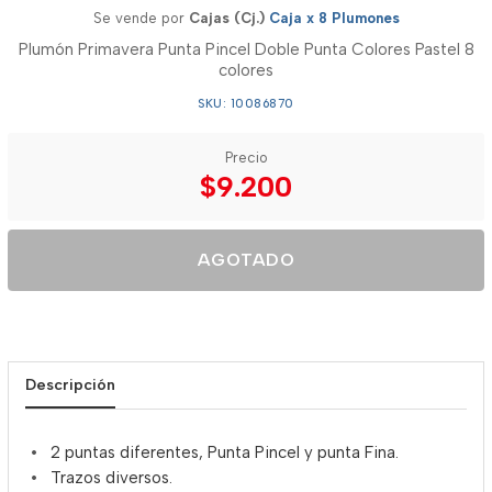
Se vende por
Cajas (Cj.)
Caja x 8 Plumones
Plumón Primavera Punta Pincel Doble Punta Colores Pastel 8
colores
SKU: 10086870
Precio
$9.200
AGOTADO
Descripción
2 puntas diferentes, Punta Pincel y punta Fina.
Trazos diversos.