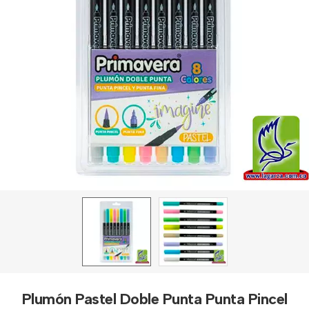
Plumón Pastel Doble Punta Punta Pincel