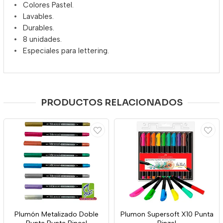
Colores Pastel.
Lavables.
Durables.
8 unidades.
Especiales para lettering.
PRODUCTOS RELACIONADOS
Plumón Metalizado Doble
Plumon Supersoft X10 Punta