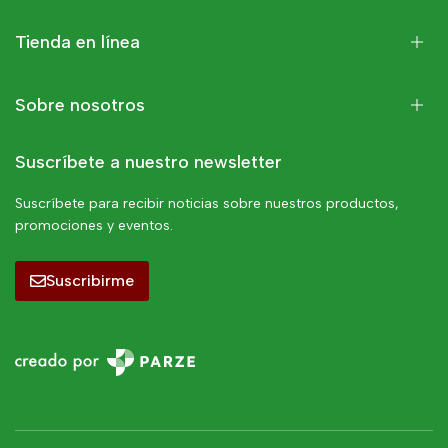
Tienda en línea
Sobre nosotros
Suscríbete a nuestro newsletter
Suscríbete para recibir noticias sobre nuestros productos,
promociones y eventos.
Suscribirme