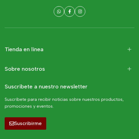
Tienda en línea
Sobre nosotros
Suscríbete a nuestro newsletter
Suscríbete para recibir noticias sobre nuestros productos,
promociones y eventos.
Suscribirme