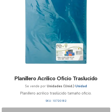
Planillero Acrilico Oficio Traslucido
Se vende por
Unidades (Unid.)
Unidad
Planillero acrilico traslúcido tamaño oficio.
SKU: 10720182