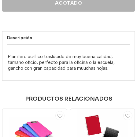
AGOTADO
Descripción
Planillero acrílico traslúcido de muy buena calidad,
tamaño oficio, perfecto para la oficina o la escuela,
gancho con gran capacidad para muuchas hojas.
PRODUCTOS RELACIONADOS