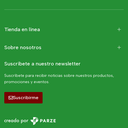
Tienda en línea
Sobre nosotros
Suscríbete a nuestro newsletter
Suscríbete para recibir noticias sobre nuestros productos,
promociones y eventos.
Suscribirme