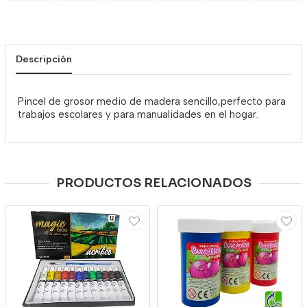
Descripción
Pincel de grosor medio de madera sencillo,perfecto para
trabajos escolares y para manualidades en el hogar.
PRODUCTOS RELACIONADOS