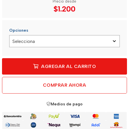
Precio desde
$1.200
Opciones
AGREGAR AL CARRITO
COMPRAR AHORA
Medios de pago