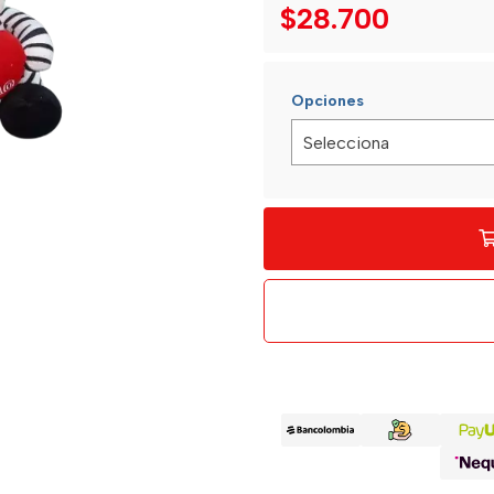
$28.700
Opciones