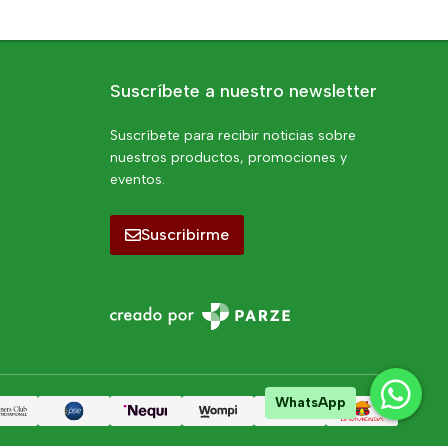
Suscríbete a nuestro newsletter
Suscríbete para recibir noticias sobre
nuestros productos, promociones y
eventos.
Suscribirme
WhatsApp