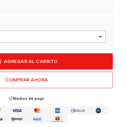
AGREGAR AL CARRITO
COMPRAR AHORA
Medios de pago