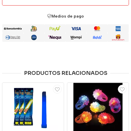
Medios de pago
PRODUCTOS RELACIONADOS