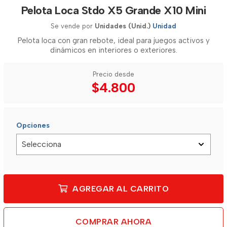
Pelota Loca Stdo X5 Grande X10 Mini
Se vende por
Unidades (Unid.)
Unidad
Pelota loca con gran rebote, ideal para juegos activos y
dinámicos en interiores o exteriores.
Precio desde
$4.800
Opciones
AGREGAR AL CARRITO
COMPRAR AHORA