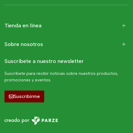
Tienda en línea
Sobre nosotros
Suscríbete a nuestro newsletter
Suscríbete para recibir noticias sobre nuestros productos,
promociones y eventos.
Suscribirme