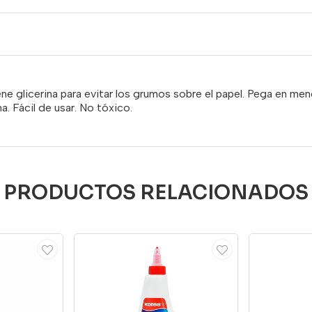
ne glicerina para evitar los grumos sobre el papel. Pega en me
na. Fácil de usar. No tóxico.
PRODUCTOS RELACIONADOS