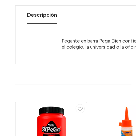
Descripción
Pegante en barra Pega Bien contie
el colegio, la universidad o la ofici