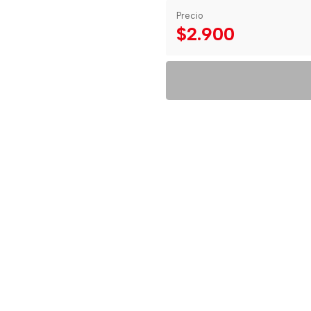
Precio
$2.900