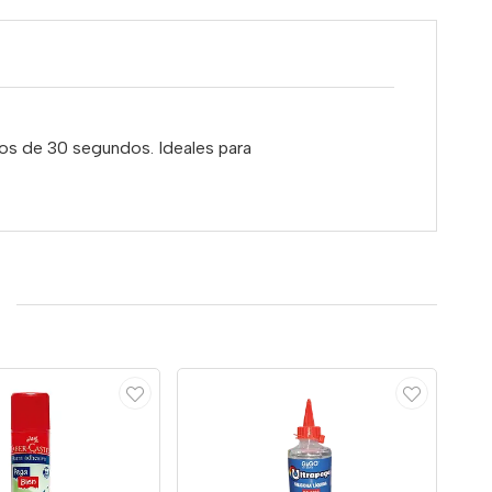
nos de 30 segundos. Ideales para