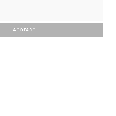
AGOTADO