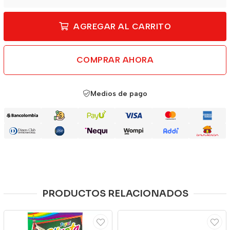
AGREGAR AL CARRITO
COMPRAR AHORA
Medios de pago
PRODUCTOS RELACIONADOS