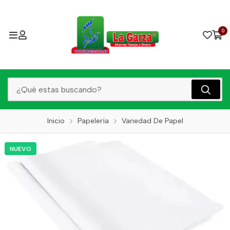
0
Inicio
Papelería
Variedad De Papel
NUEVO