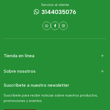
Servicio al cliente
3144035076
Tienda en línea
Sobre nosotros
Suscríbete a nuestro newsletter
Suscríbete para recibir noticias sobre nuestros productos,
promociones y eventos.