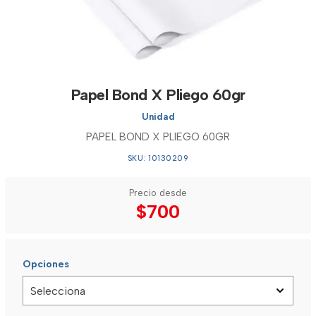
Papel Bond X Pliego 60gr
Unidad
PAPEL BOND X PLIEGO 60GR
SKU: 10130209
Precio desde
$700
Opciones