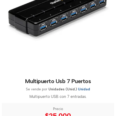
Multipuerto Usb 7 Puertos
Se vende por
Unidades (Unid.)
Unidad
Multipuerto USB con 7 entradas.
Precio
$25.000