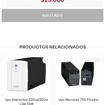
AGOTADO
PRODUCTOS RELACIONADOS
Ups Interactiva 500va/250w
Ups Micronet 750 Powest
Cdp 508