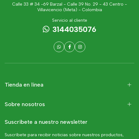
Calle 33 # 34 -69 Barzal - Calle 39 No. 29 - 43 Centro -
Villavicencio (Meta) - Colombia
Servicio al cliente
3144035076
Tienda en línea
Sobre nosotros
Suscríbete a nuestro newsletter
Suscríbete para recibir noticias sobre nuestros productos,