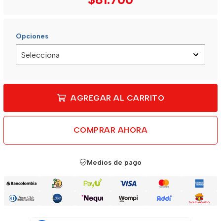
Opciones
AGREGAR AL CARRITO
COMPRAR AHORA
Medios de pago