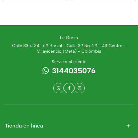
La Garza
Calle 33 # 34 -69 Barzal - Calle 39 No. 29 - 43 Centro -
Villavicencio (Meta) - Colombia
Servicio al cliente
3144035076
Tienda en línea