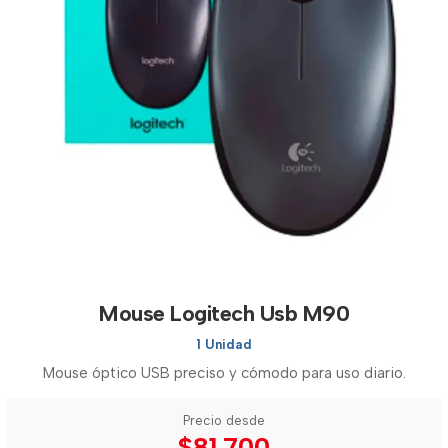
Mouse Logitech Usb M90
1 Unidad
Mouse óptico USB preciso y cómodo para uso diario.
Precio desde
$81.700