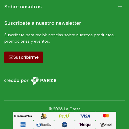
Sobre nosotros
Suscríbete a nuestro newsletter
Suscríbete para recibir noticias sobre nuestros productos,
promociones y eventos.
Suscribirme
© 2026 La Garza